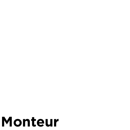
 Monteur