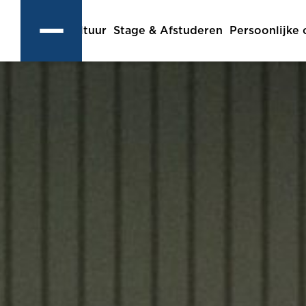
Cultuur
Stage & Afstuderen
Persoonlijke 