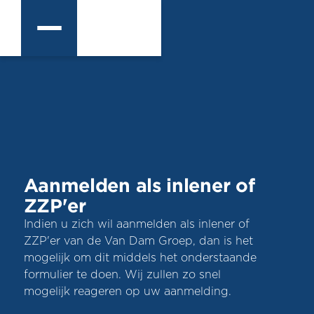
Aanmelden als inlener of
ZZP'er
Indien u zich wil aanmelden als inlener of
ZZP'er van de Van Dam Groep, dan is het
mogelijk om dit middels het onderstaande
formulier te doen. Wij zullen zo snel
mogelijk reageren op uw aanmelding.