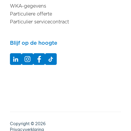
WKA-gegevens
Particuliere offerte
Particulier servicecontract
Blijf op de hoogte
Copyright © 2026
Privacyverklaring