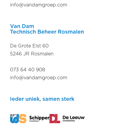
info@vandamgroep.com
Van Dam
Technisch Beheer Rosmalen
De Grote Elst 60
5246 JR Rosmalen
073 64 40 908
info@vandamgroep.com
Ieder uniek, samen sterk