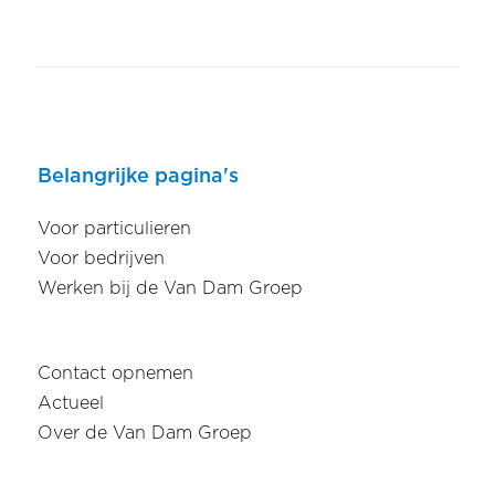
Belangrijke pagina's
Voor particulieren
Voor bedrijven
Werken bij de Van Dam Groep
Contact opnemen
Actueel
Over de Van Dam Groep