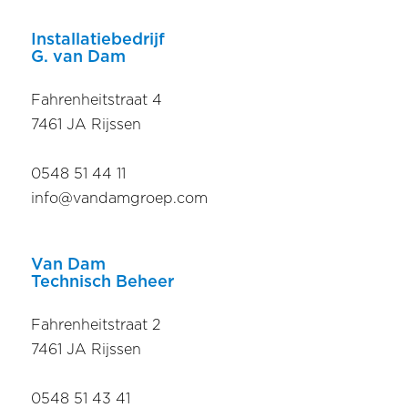
Installatiebedrijf
G. van Dam
Fahrenheitstraat 4
7461 JA Rijssen
0548 51 44 11
info@vandamgroep.com
Van Dam
Technisch Beheer
Fahrenheitstraat 2
7461 JA Rijssen
0548 51 43 41