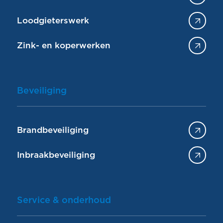
Loodgieterswerk
Zink- en koperwerken
Beveiliging
Brandbeveiliging
Inbraakbeveiliging
Service & onderhoud