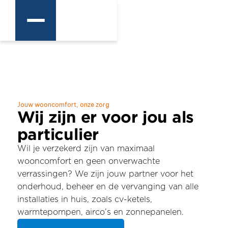
Jouw wooncomfort, onze zorg
Wij zijn er voor jou als
particulier
Wil je verzekerd zijn van maximaal
wooncomfort en geen onverwachte
verrassingen? We zijn jouw partner voor het
onderhoud, beheer en de vervanging van alle
installaties in huis, zoals cv-ketels,
warmtepompen, airco’s en zonnepanelen.