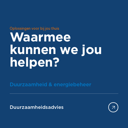
Oplossingen voor bij jou thuis
Waarmee
kunnen we jou
helpen?
Duurzaamheid & energiebeheer
Duurzaamheidsadvies