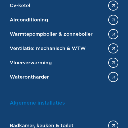
Cv-ketel
Airconditioning
Warmtepompboiler & zonneboiler
Ventilatie: mechanisch & WTW
Vloerverwarming
Waterontharder
Algemene installaties
Badkamer, keuken & toilet