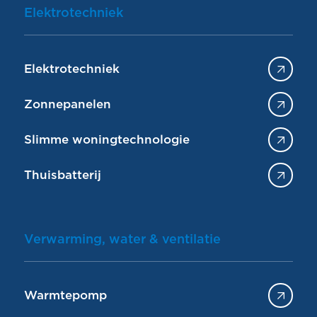
Elektrotechniek
Elektrotechniek
Zonnepanelen
Slimme woningtechnologie
Thuisbatterij
Verwarming, water & ventilatie
Warmtepomp