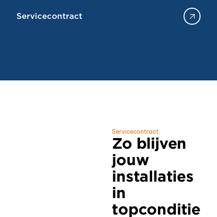
Servicecontract
Servicecontract
Zo blijven
jouw
installaties
in
topconditie