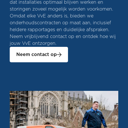
dat installaties optimaal blijven werken en
storingen zoveel mogelijk worden voorkomen.
Omdat elke VvE anders is, bieden we
onderhoudscontracten op maat aan, inclusief
heldere rapportages en duidelijke afspraken.
Neem vrijblijvend contact op en ontdek hoe wij
jouw VvE ontzorgen.
Neem contact op