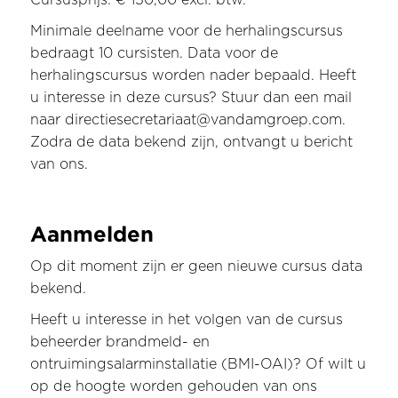
Cursusprijs: € 150,00 excl. btw.
Minimale deelname voor de herhalingscursus
bedraagt 10 cursisten. Data voor de
herhalingscursus worden nader bepaald. Heeft
u interesse in deze cursus? Stuur dan een mail
naar directiesecretariaat@vandamgroep.com.
Zodra de data bekend zijn, ontvangt u bericht
van ons.
Aanmelden
Op dit moment zijn er geen nieuwe cursus data
bekend.
Heeft u interesse in het volgen van de cursus
beheerder brandmeld- en
ontruimingsalarminstallatie (BMI-OAI)? Of wilt u
op de hoogte worden gehouden van ons