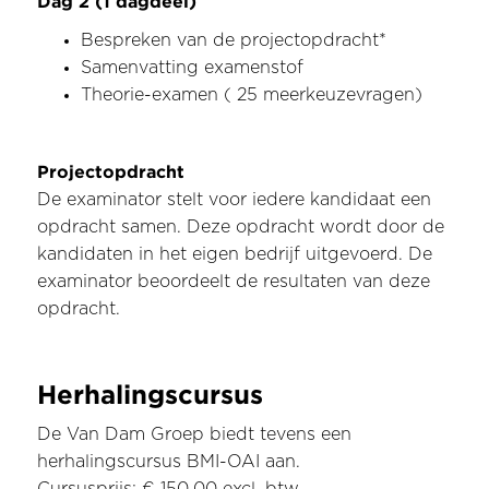
Dag 2 (1 dagdeel)
Bespreken van de projectopdracht*
Samenvatting examenstof
Theorie-examen ( 25 meerkeuzevragen)
Projectopdracht
De examinator stelt voor iedere kandidaat een
opdracht samen. Deze opdracht wordt door de
kandidaten in het eigen bedrijf uitgevoerd. De
examinator beoordeelt de resultaten van deze
opdracht.
Herhalingscursus
De Van Dam Groep biedt tevens een
herhalingscursus BMI-OAI aan.