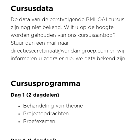
Cursusdata
De data van de eerstvolgende BMI-OAI cursus
zijn nog niet bekend. Wilt u op de hoogte
worden gehouden van ons cursusaanbod?
Stuur dan een mail naar
directiesecretariaat@vandamgroep.com en wij
informeren u zodra er nieuwe data bekend zijn.
Cursusprogramma
Dag 1 (2 dagdelen)
Behandeling van theorie
Projectopdrachten
Proefexamen