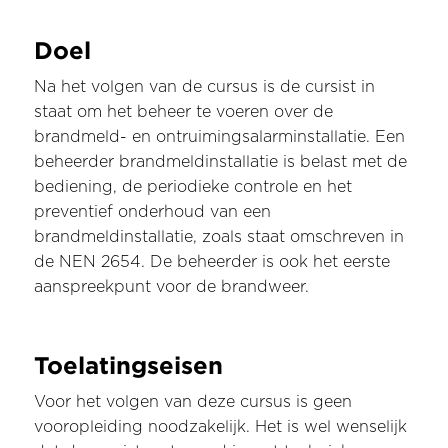
Doel
Na het volgen van de cursus is de cursist in
staat om het beheer te voeren over de
brandmeld- en ontruimingsalarminstallatie. Een
beheerder brandmeldinstallatie is belast met de
bediening, de periodieke controle en het
preventief onderhoud van een
brandmeldinstallatie, zoals staat omschreven in
de NEN 2654. De beheerder is ook het eerste
aanspreekpunt voor de brandweer.
Toelatingseisen
Voor het volgen van deze cursus is geen
vooropleiding noodzakelijk. Het is wel wenselijk