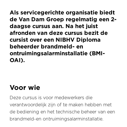
Als servicegerichte organisatie biedt
de Van Dam Groep regelmatig een 2-
daagse cursus aan. Na het juist
afronden van deze cursus bezit de
cursist over een NIBHV Diploma
beheerder brandmeld- en
ontruimingsalarminstallatie (BMI-
OAI).
Voor wie
Deze cursus is voor medewerkers die
verantwoordelijk zijn of te maken hebben met
de bediening en het technische beheer van een
brandmeld-en ontruimingsalarminstallatie.