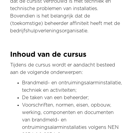
dat de cursist vertrouwd is met techniek en
technische problemen van installaties.
Bovendien is het belangrijk dat de
(toekomstige) beheerder affiniteit heeft met de
bedrijfshulpverleningsorganisatie.
Inhoud van de cursus
Tijdens de cursus wordt er aandacht besteed
aan de volgende onderwerpen:
Brandmeld- en ontruimingsalarminstallatie,
techniek en activiteiten;
De taken van een beheerder;
Voorschriften, normen, eisen, opbouw,
werking, componenten en documenten
van brandmeld- en
ontruimingsalarminstallaties volgens NEN