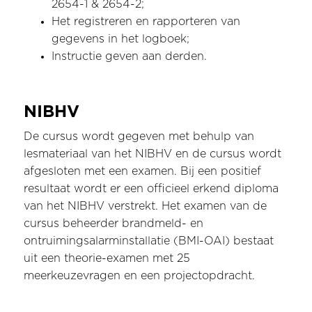
2654-1 & 2654-2;
Het registreren en rapporteren van
gegevens in het logboek;
Instructie geven aan derden.
NIBHV
De cursus wordt gegeven met behulp van
lesmateriaal van het NIBHV en de cursus wordt
afgesloten met een examen. Bij een positief
resultaat wordt er een officieel erkend diploma
van het NIBHV verstrekt. Het examen van de
cursus beheerder brandmeld- en
ontruimingsalarminstallatie (BMI-OAI) bestaat
uit een theorie-examen met 25
meerkeuzevragen en een projectopdracht.