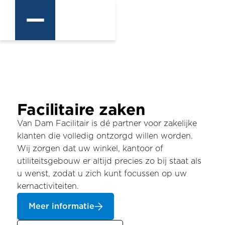
Facilitaire zaken
Van Dam Facilitair is dé partner voor zakelijke
klanten die volledig ontzorgd willen worden.
Wij zorgen dat uw winkel, kantoor of
utiliteitsgebouw er altijd precies zo bij staat als
u wenst, zodat u zich kunt focussen op uw
kernactiviteiten.
Meer informatie