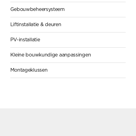
Gebouwbeheersysteem
Liftinstallatie & deuren
PV-installatie
Kleine bouwkundige aanpassingen
Montageklussen