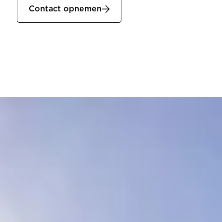
Contact opnemen