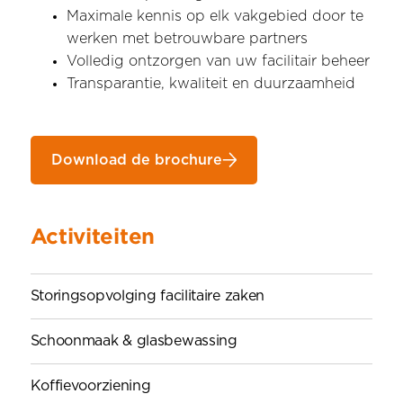
Maximale kennis op elk vakgebied door te
werken met betrouwbare partners
Volledig ontzorgen van uw facilitair beheer
Transparantie, kwaliteit en duurzaamheid
Download de brochure
Activiteiten
Storingsopvolging facilitaire zaken
Schoonmaak & glasbewassing
Koffievoorziening