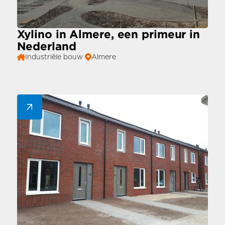
Xylino in Almere, een primeur in
Nederland
Industriële bouw
Almere