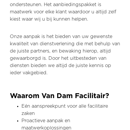
ondersteunen. Het aanbiedingspakket is
maatwerk voor elke klant waardoor u altijd zelf
kiest waar wij u bij kunnen helpen.
Onze aanpak is het bieden van uw gewenste
kwaliteit van dienstverlening die met behulp van
de juiste partners, en bewaking hierop, altijd
gewaarborgd is. Door het uitbesteden van
diensten bieden we altijd de juiste kennis op
ieder vakgebied.
Waarom Van Dam Facilitair?
Eén aanspreekpunt voor alle facilitaire
zaken
Proactieve aanpak en
maatwerkoplossingen