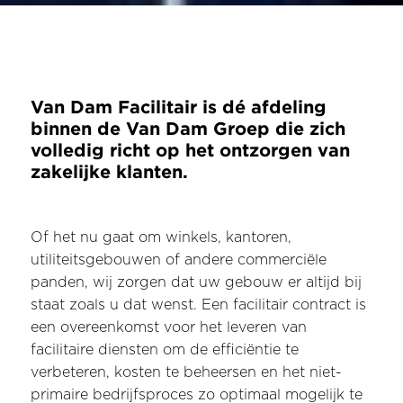
Van Dam Facilitair is dé afdeling
binnen de Van Dam Groep die zich
volledig richt op het ontzorgen van
zakelijke klanten.
Of het nu gaat om winkels, kantoren,
utiliteitsgebouwen of andere commerciële
panden, wij zorgen dat uw gebouw er altijd bij
staat zoals u dat wenst. Een facilitair contract is
een overeenkomst voor het leveren van
facilitaire diensten om de efficiëntie te
verbeteren, kosten te beheersen en het niet-
primaire bedrijfsproces zo optimaal mogelijk te