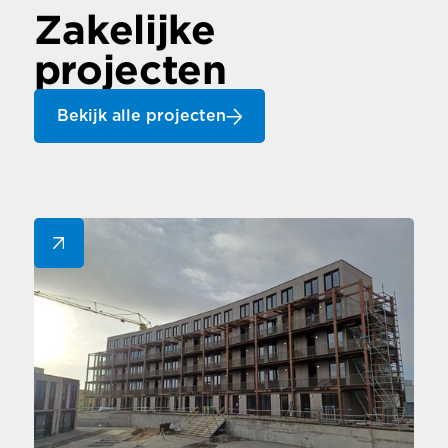
Zakelijke
projecten
Bekijk alle projecten