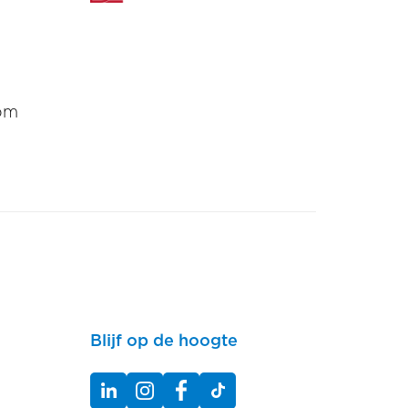
om
Blijf op de hoogte