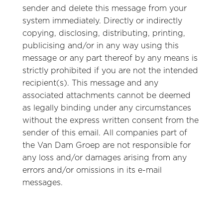
sender and delete this message from your
system immediately. Directly or indirectly
copying, disclosing, distributing, printing,
publicising and/or in any way using this
message or any part thereof by any means is
strictly prohibited if you are not the intended
recipient(s). This message and any
associated attachments cannot be deemed
as legally binding under any circumstances
without the express written consent from the
sender of this email. All companies part of
the Van Dam Groep are not responsible for
any loss and/or damages arising from any
errors and/or omissions in its e-mail
messages.