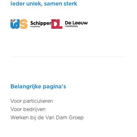
Ieder uniek, samen sterk
Belangrijke pagina's
Voor particulieren
Voor bedrijven
Werken bij de Van Dam Groep