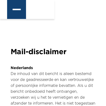
Mail-disclaimer
Nederlands
De inhoud van dit bericht is alleen bestemd
voor de geadresseerde en kan vertrouwelijke
of persoonlijke informatie bevatten. Als u dit
bericht onbedoeld heeft ontvangen,
verzoeken wij u het te vernietigen en de
afzender te informeren. Het is niet toegestaan