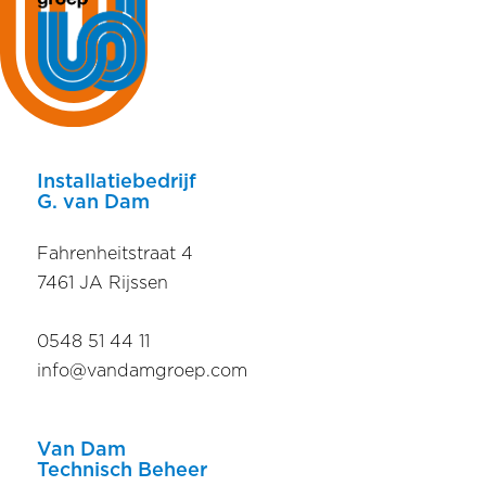
Installatiebedrijf
G. van Dam
Fahrenheitstraat 4
7461 JA Rijssen
0548 51 44 11
info@vandamgroep.com
Van Dam
Technisch Beheer