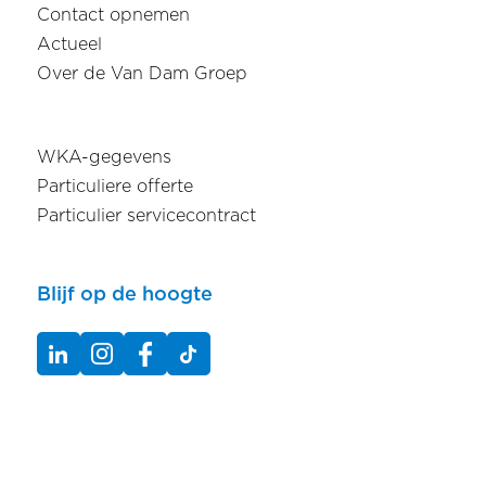
Contact opnemen
Actueel
Over de Van Dam Groep
WKA-gegevens
Particuliere offerte
Particulier servicecontract
Blijf op de hoogte