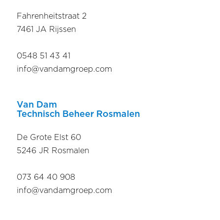
Fahrenheitstraat 2
7461 JA Rijssen
0548 51 43 41
info@vandamgroep.com
Van Dam
Technisch Beheer Rosmalen
De Grote Elst 60
5246 JR Rosmalen
073 64 40 908
info@vandamgroep.com