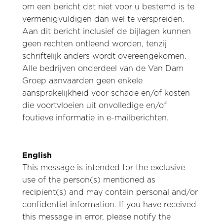
om een bericht dat niet voor u bestemd is te
vermenigvuldigen dan wel te verspreiden.
Aan dit bericht inclusief de bijlagen kunnen
geen rechten ontleend worden, tenzij
schriftelijk anders wordt overeengekomen.
Alle bedrijven onderdeel van de Van Dam
Groep aanvaarden geen enkele
aansprakelijkheid voor schade en/of kosten
die voortvloeien uit onvolledige en/of
foutieve informatie in e-mailberichten.
English
This message is intended for the exclusive
use of the person(s) mentioned as
recipient(s) and may contain personal and/or
confidential information. If you have received
this message in error, please notify the