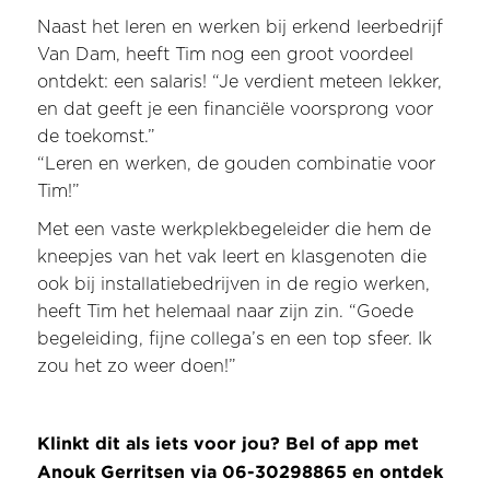
Naast het leren en werken bij erkend leerbedrijf
Van Dam, heeft Tim nog een groot voordeel
ontdekt: een salaris! “Je verdient meteen lekker,
en dat geeft je een financiële voorsprong voor
de toekomst.”
“Leren en werken, de gouden combinatie voor
Tim!”
Met een vaste werkplekbegeleider die hem de
kneepjes van het vak leert en klasgenoten die
ook bij installatiebedrijven in de regio werken,
heeft Tim het helemaal naar zijn zin. “Goede
begeleiding, fijne collega’s en een top sfeer. Ik
zou het zo weer doen!”
Klinkt dit als iets voor jou? Bel of app met
Anouk Gerritsen via 06-30298865 en ontdek