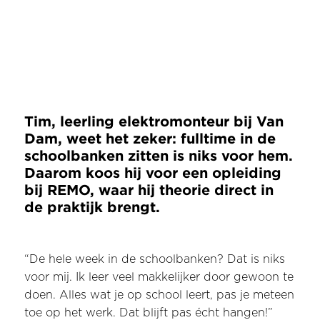
Tim, leerling elektromonteur bij Van
Dam, weet het zeker: fulltime in de
schoolbanken zitten is niks voor hem.
Daarom koos hij voor een opleiding
bij REMO, waar hij theorie direct in
de praktijk brengt.
“De hele week in de schoolbanken? Dat is niks
voor mij. Ik leer veel makkelijker door gewoon te
doen. Alles wat je op school leert, pas je meteen
toe op het werk. Dat blijft pas écht hangen!”