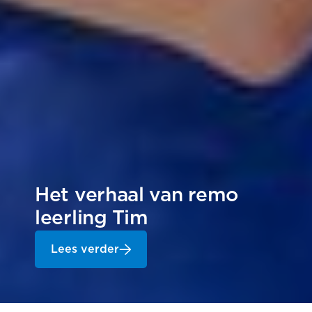
Het verhaal van remo
leerling Tim
Lees verder