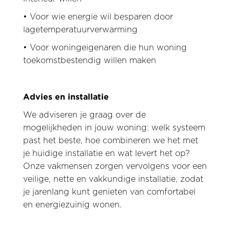
• Voor wie energie wil besparen door
lagetemperatuurverwarming
• Voor woningeigenaren die hun woning
toekomstbestendig willen maken
Advies en installatie
We adviseren je graag over de
mogelijkheden in jouw woning: welk systeem
past het beste, hoe combineren we het met
je huidige installatie en wat levert het op?
Onze vakmensen zorgen vervolgens voor een
veilige, nette en vakkundige installatie, zodat
je jarenlang kunt genieten van comfortabel
en energiezuinig wonen.