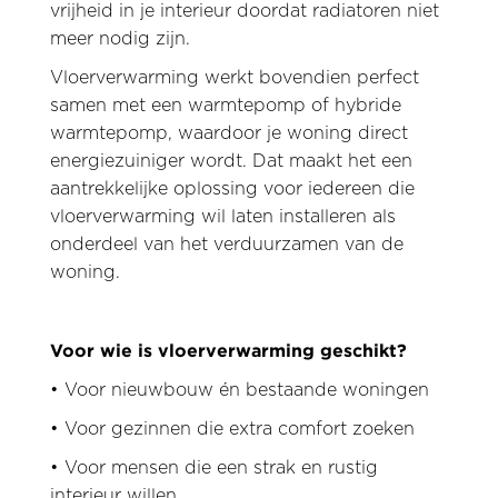
vrijheid in je interieur doordat radiatoren niet
meer nodig zijn.
Vloerverwarming werkt bovendien perfect
samen met een warmtepomp of hybride
warmtepomp, waardoor je woning direct
energiezuiniger wordt. Dat maakt het een
aantrekkelijke oplossing voor iedereen die
vloerverwarming wil laten installeren als
onderdeel van het verduurzamen van de
woning.
Voor wie is vloerverwarming geschikt?
• Voor nieuwbouw én bestaande woningen
• Voor gezinnen die extra comfort zoeken
• Voor mensen die een strak en rustig
interieur willen