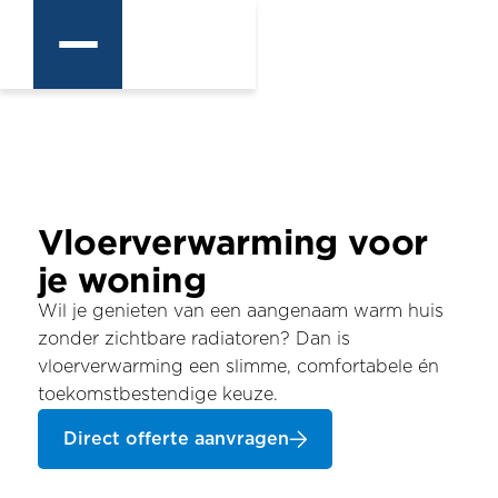
Vloerverwarming voor
je woning
Wil je genieten van een aangenaam warm huis
zonder zichtbare radiatoren? Dan is
vloerverwarming een slimme, comfortabele én
toekomstbestendige keuze.
Direct offerte aanvragen