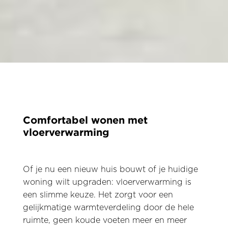
Comfortabel wonen met
vloerverwarming
Of je nu een nieuw huis bouwt of je huidige
woning wilt upgraden: vloerverwarming is
een slimme keuze. Het zorgt voor een
gelijkmatige warmteverdeling door de hele
ruimte, geen koude voeten meer en meer