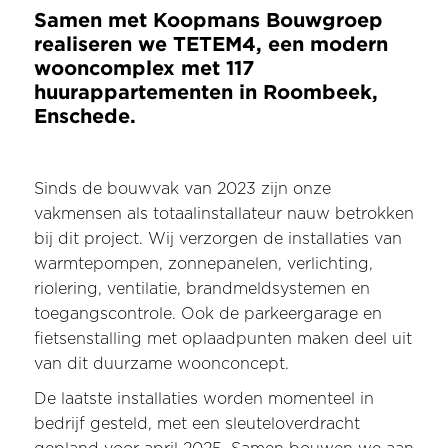
Samen met Koopmans Bouwgroep
realiseren we TETEM4, een modern
wooncomplex met 117
huurappartementen in Roombeek,
Enschede.
Sinds de bouwvak van 2023 zijn onze
vakmensen als totaalinstallateur nauw betrokken
bij dit project. Wij verzorgen de installaties van
warmtepompen, zonnepanelen, verlichting,
riolering, ventilatie, brandmeldsystemen en
toegangscontrole. Ook de parkeergarage en
fietsenstalling met oplaadpunten maken deel uit
van dit duurzame woonconcept.
De laatste installaties worden momenteel in
bedrijf gesteld, met een sleuteloverdracht