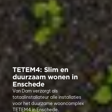
TETEM4: Slim en
duurzaam wonen in
Enschede
Van Dam verzorgt als
totaalinstallateur alle installaties
voor het duurzame wooncomplex
TETEM4 in Enschede.